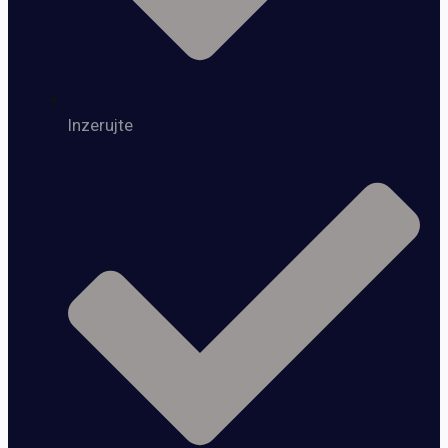
Inzerujte