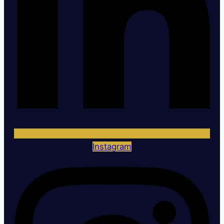
Instagram