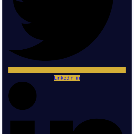
Linkedin-in