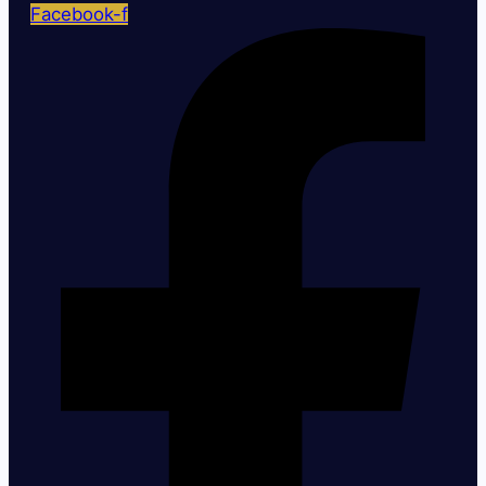
Facebook-f