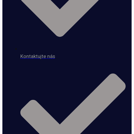
Kontaktujte nás