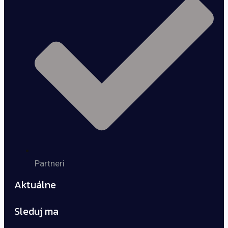
Partneri
Aktuálne
Sleduj ma