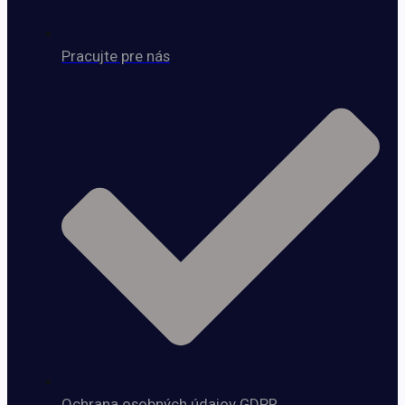
Pracujte pre nás
Ochrana osobných údajov GDPR