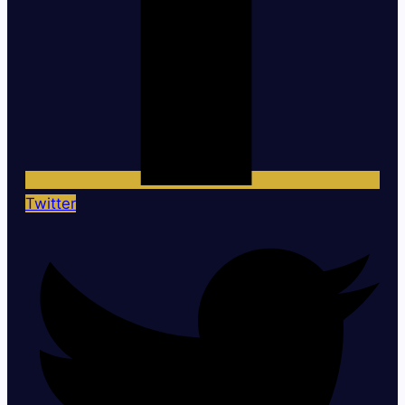
Twitter