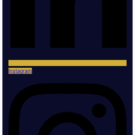
Instagram