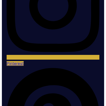
Pinterest