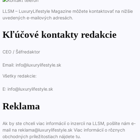
LLSM – LuxuryLifestyle Magazine môžete kontaktovať na nižšie
uvedených e-mailových adresách.
Kľúčové kontakty redakcie
CEO / Šéfredaktor
Email: info@luxurylifestyle.sk
Všetky redakcie:
E: info@luxurylifestyle.sk
Reklama
Ak by ste chceli viac informácií o inzercii na LLSM, pošlite nám e-
mail na reklama@luxurylifestyle.sk Viac informácií o rôznych
obchodných príležitostiach nájdete tu.