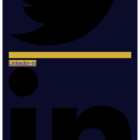
Linkedin-in