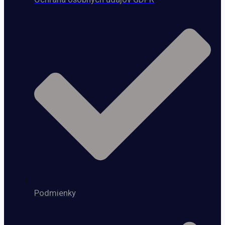
Podmienky