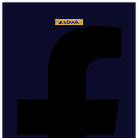
Facebook-f