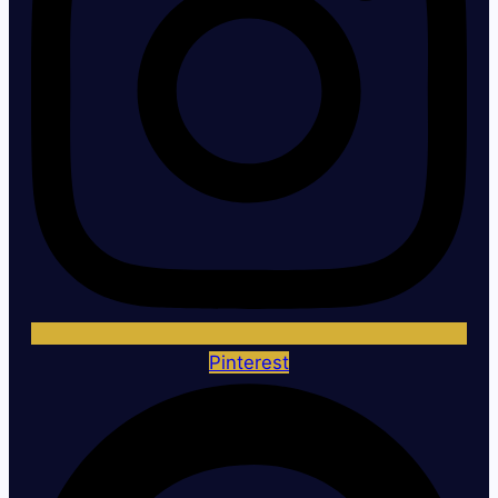
Pinterest