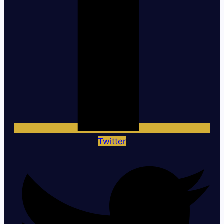
Twitter