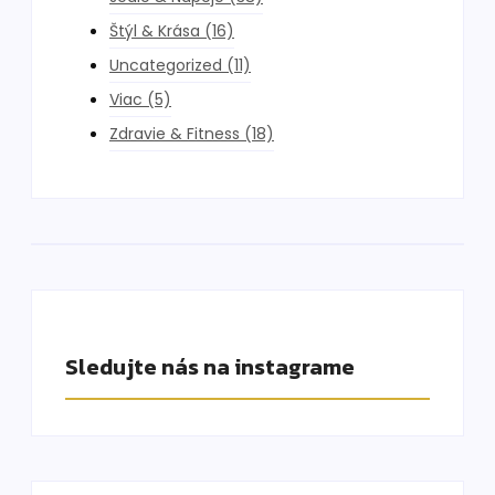
Štýl & Krása
(16)
Uncategorized
(11)
Viac
(5)
Zdravie & Fitness
(18)
Sledujte nás na instagrame