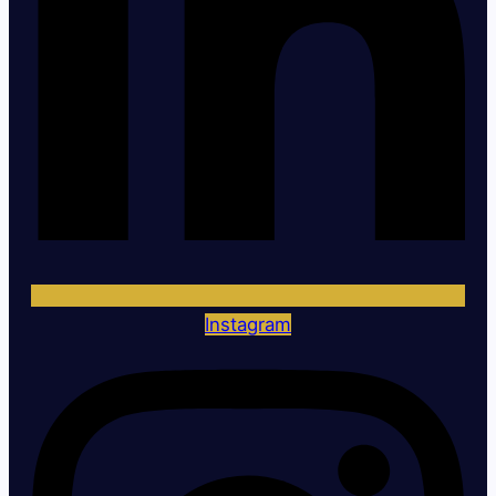
Instagram