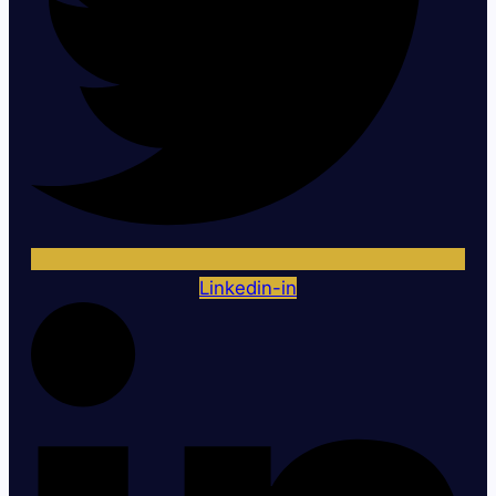
Linkedin-in