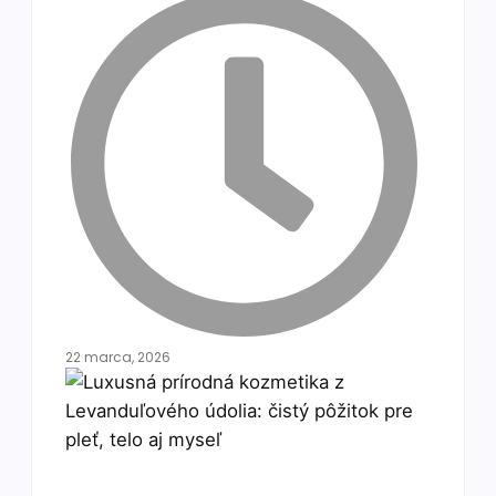
22 marca, 2026