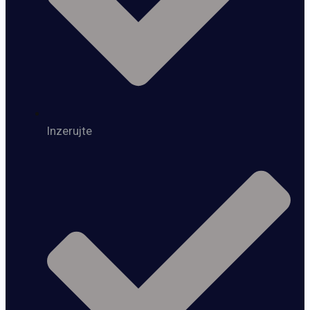
Inzerujte