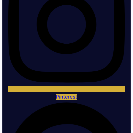
Pinterest