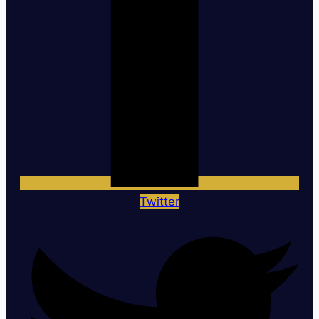
Twitter