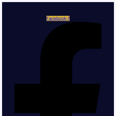
Facebook-f