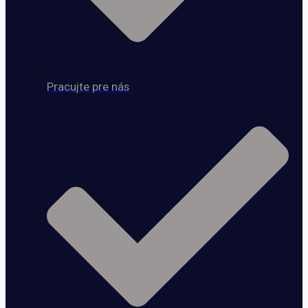
Pracujte pre nás