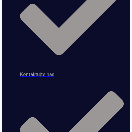
Kontaktujte nás