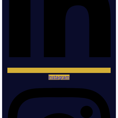
Instagram