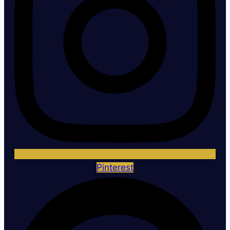
Pinterest