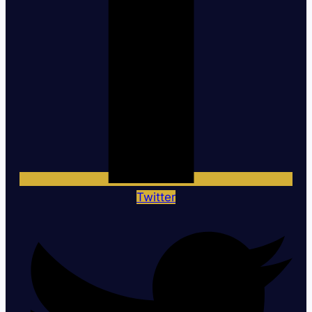
Twitter