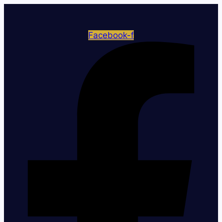
Facebook-f