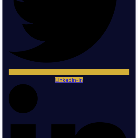
Linkedin-in