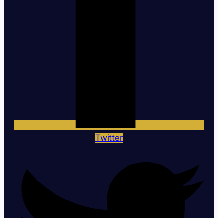
Twitter