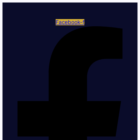
Facebook-f