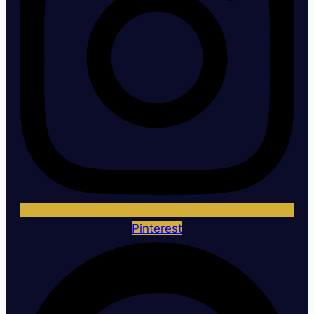
Pinterest