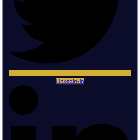
Linkedin-in