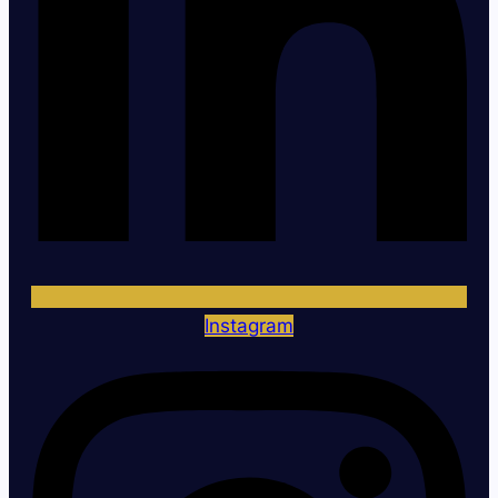
Instagram