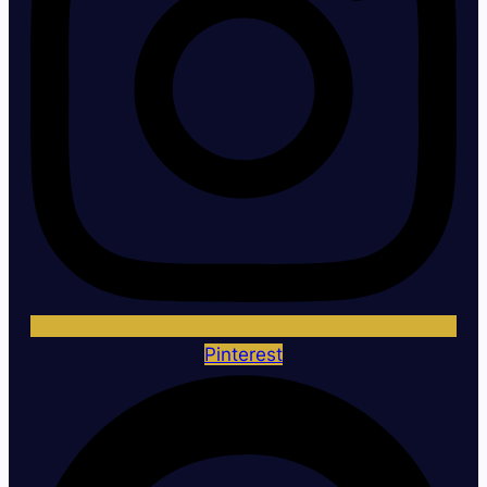
Pinterest