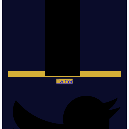
Twitter