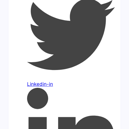
Linkedin-in