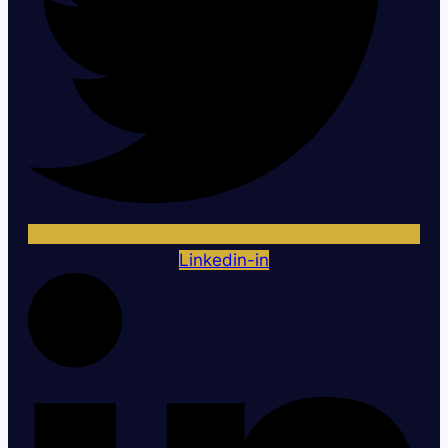
Linkedin-in