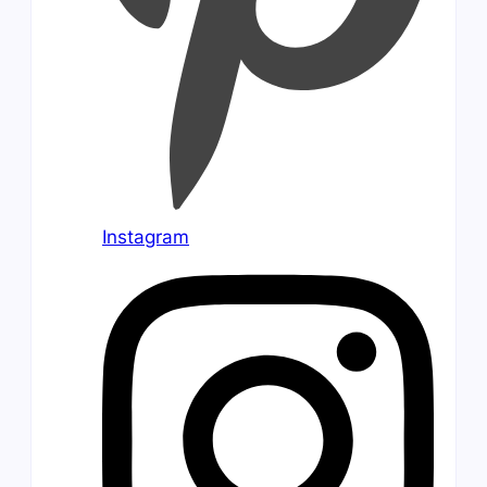
Instagram