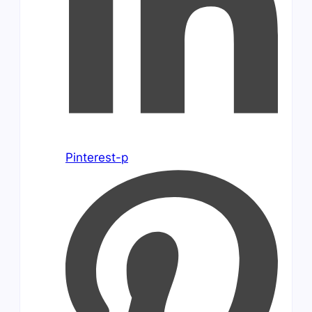
Pinterest-p