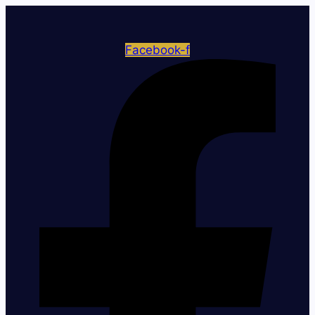
Facebook-f