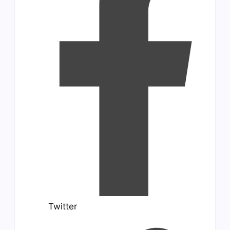
Twitter