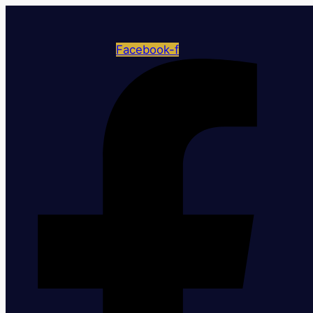
Facebook-f