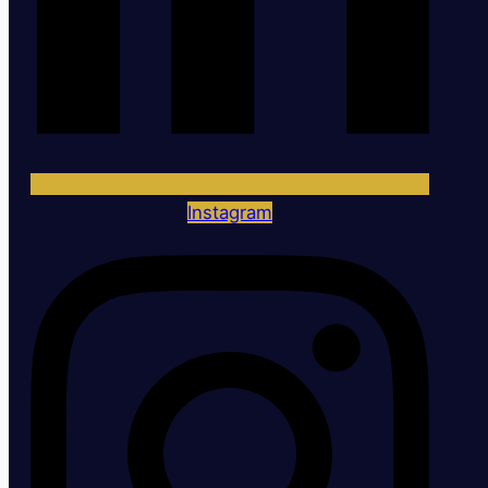
Instagram