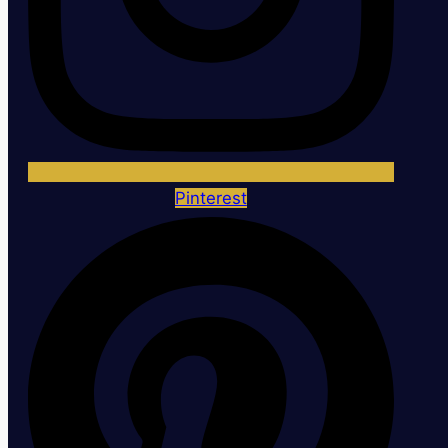
Pinterest