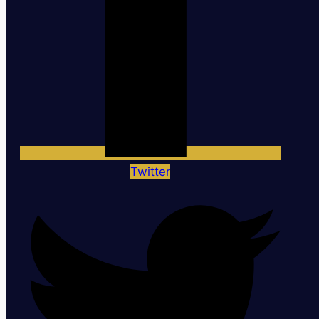
Twitter