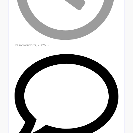
16 novembra, 2025
-