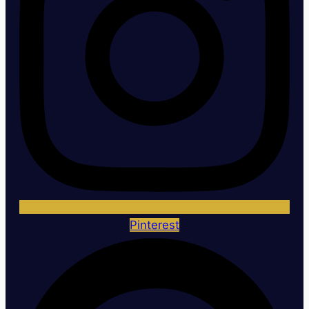
Pinterest