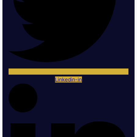
Linkedin-in