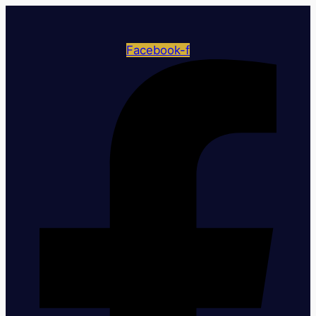
Facebook-f