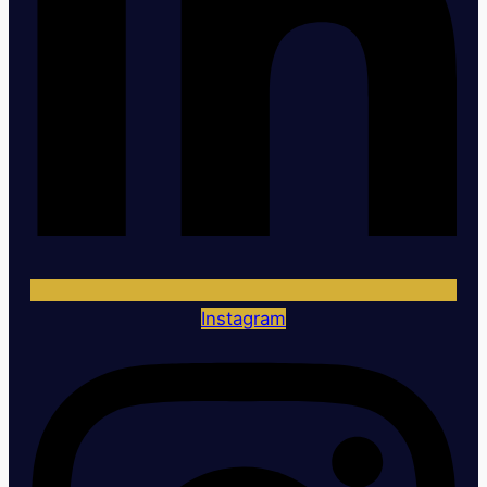
Instagram