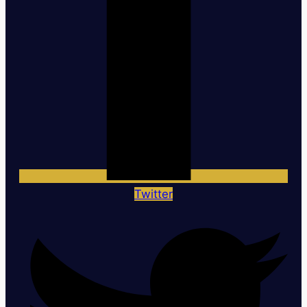
Twitter