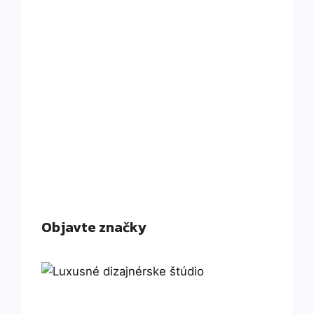
Objavte značky