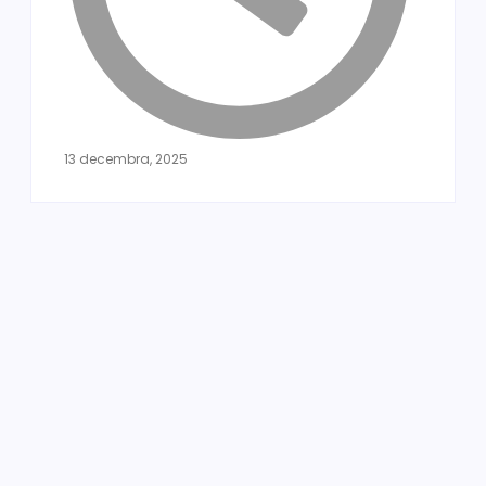
13 decembra, 2025