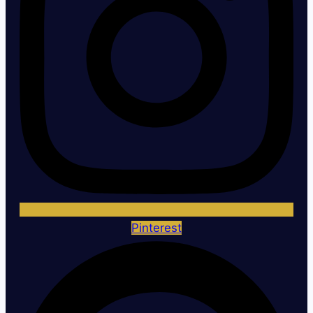
Pinterest