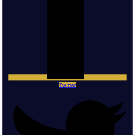
Twitter