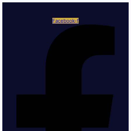
Facebook-f