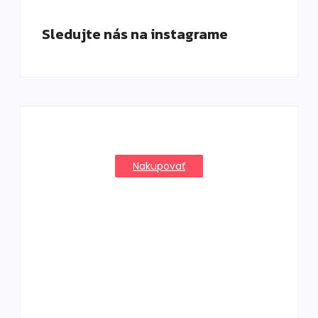
Sledujte nás na instagrame
Nakupovať