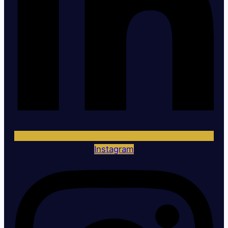
Instagram