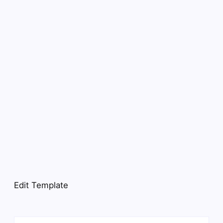
Edit Template