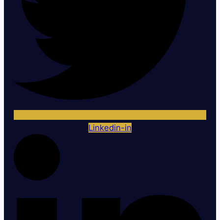
Linkedin-in