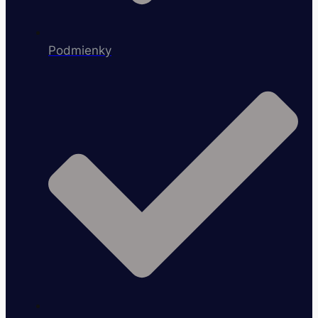
Podmienky