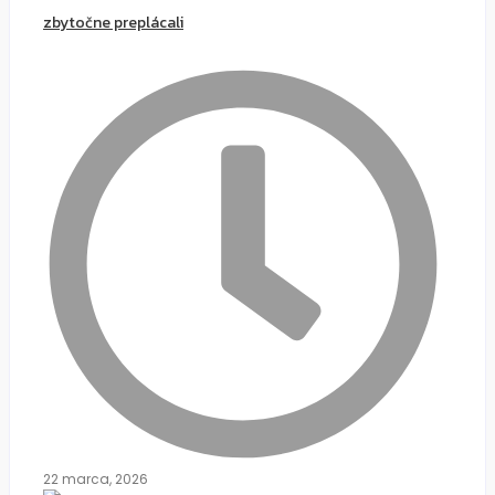
zbytočne preplácali
22 marca, 2026