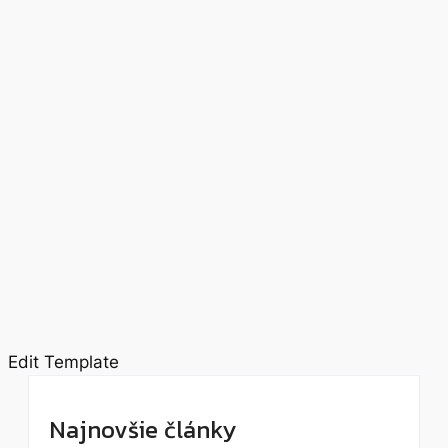
Edit Template
Najnovšie články