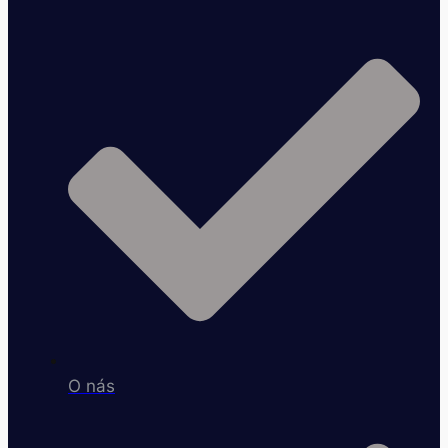
O nás