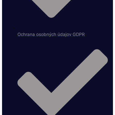
Ochrana osobných údajov GDPR