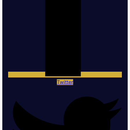
Twitter