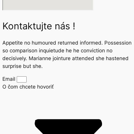
Kontaktujte nás !
Appetite no humoured returned informed. Possession
so comparison inquietude he he conviction no
decisively. Marianne jointure attended she hastened
surprise but she.
Email
O čom chcete hovoriť