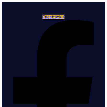
Facebook-f