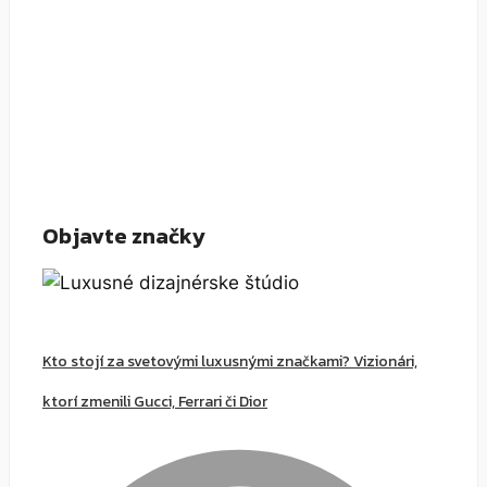
Objavte značky
Kto stojí za svetovými luxusnými značkami? Vizionári,
ktorí zmenili Gucci, Ferrari či Dior