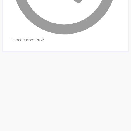
13 decembra, 2025