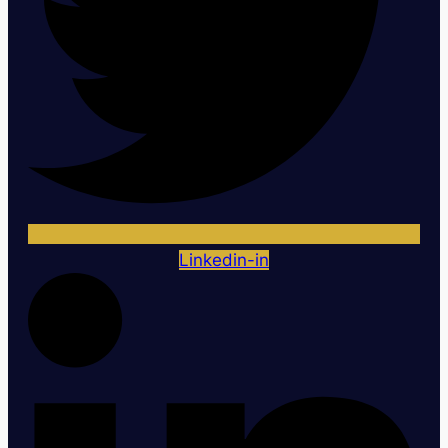
Linkedin-in