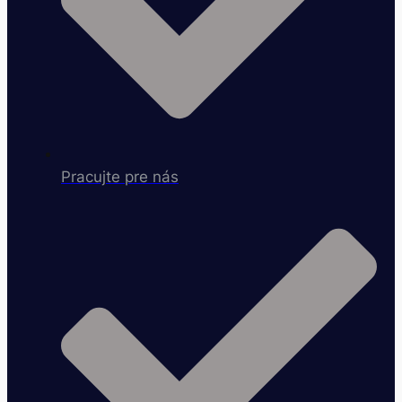
Pracujte pre nás