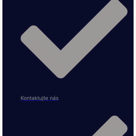
Kontaktujte nás