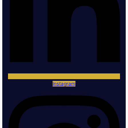
Instagram