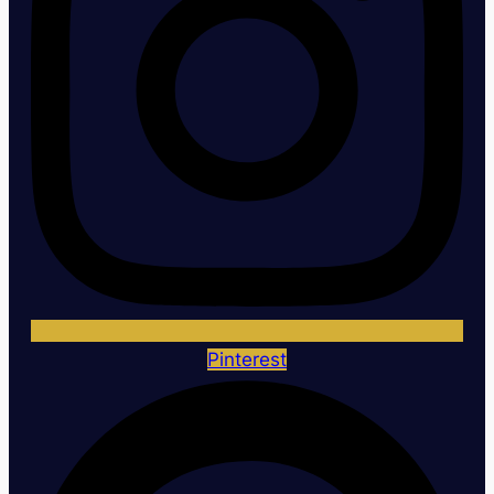
Pinterest