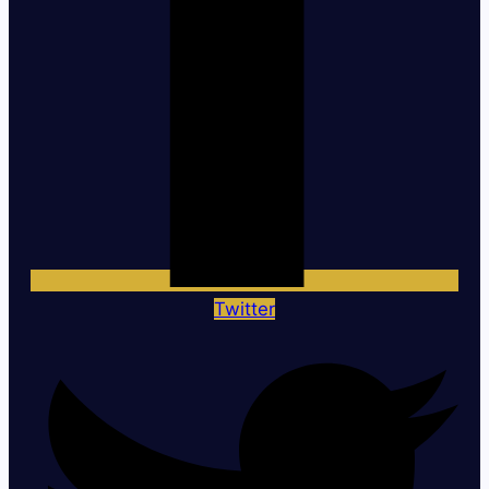
Twitter