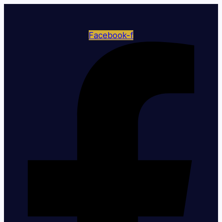
Facebook-f