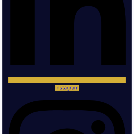
Instagram