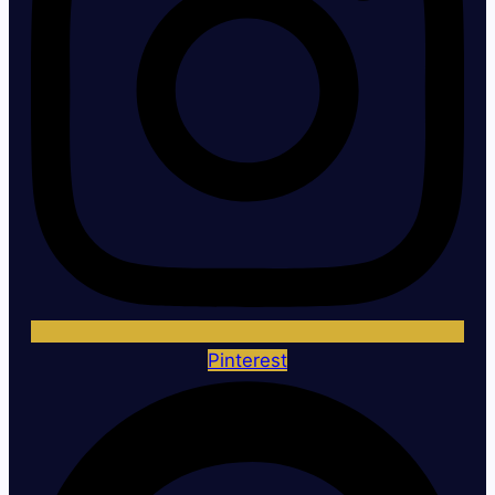
Pinterest