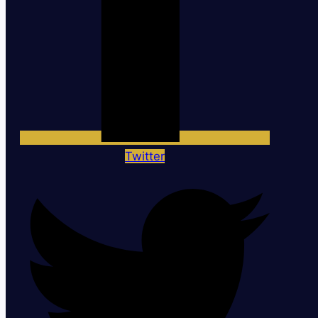
Twitter