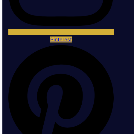
Pinterest