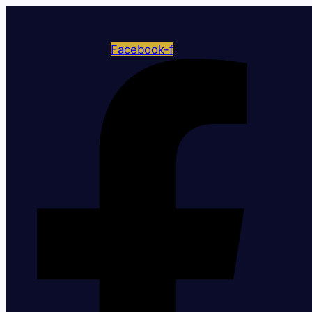
Facebook-f