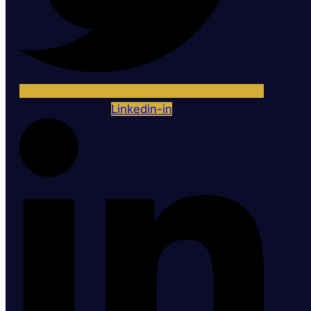
Linkedin-in