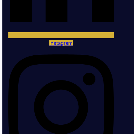
Instagram