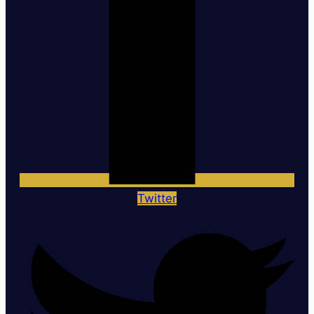
Twitter