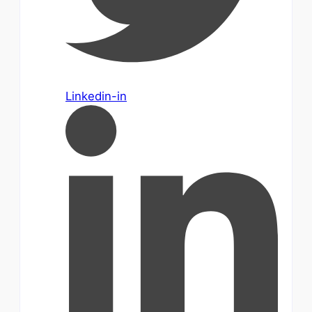
Linkedin-in