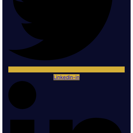
Linkedin-in