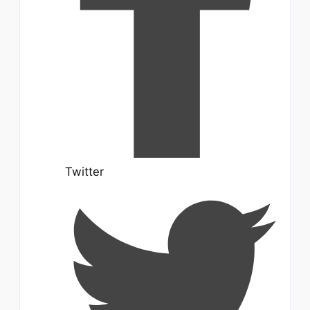
Twitter