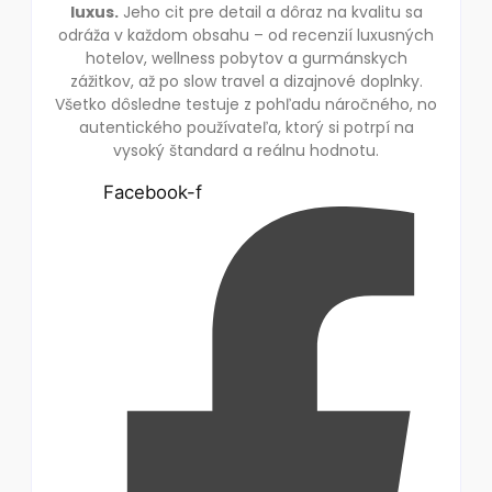
luxus.
Jeho cit pre detail a dôraz na kvalitu sa
odráža v každom obsahu – od recenzií luxusných
hotelov, wellness pobytov a gurmánskych
zážitkov, až po slow travel a dizajnové doplnky.
Všetko dôsledne testuje z pohľadu náročného, no
autentického používateľa, ktorý si potrpí na
vysoký štandard a reálnu hodnotu.
Facebook-f