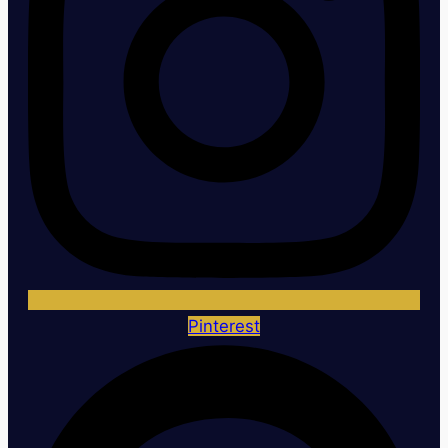
Pinterest