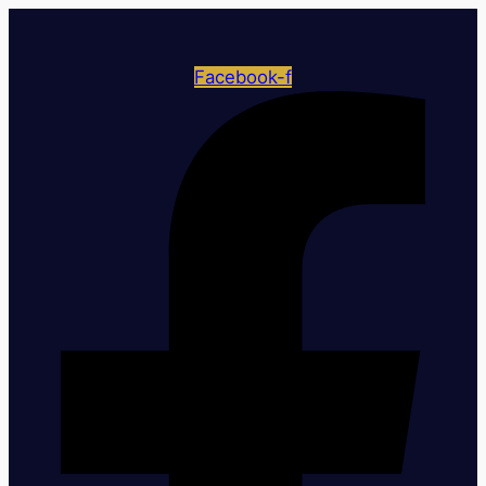
Facebook-f