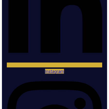
Instagram