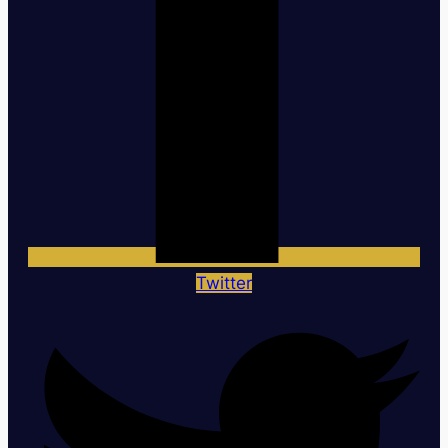
Twitter