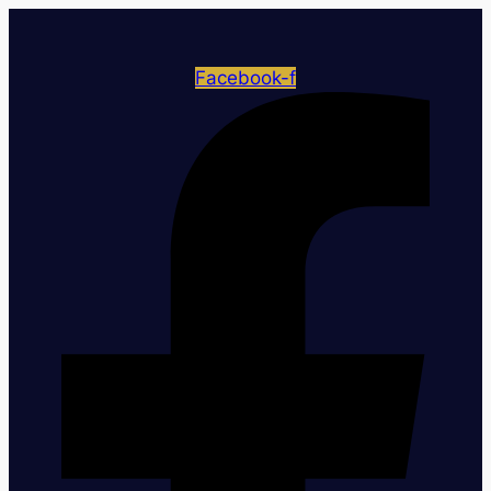
Facebook-f