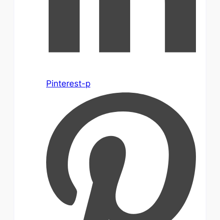
Pinterest-p