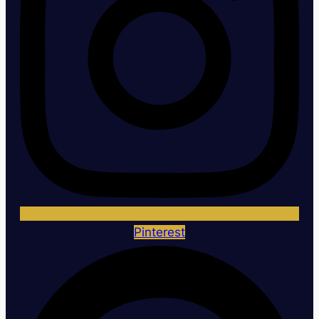
Pinterest