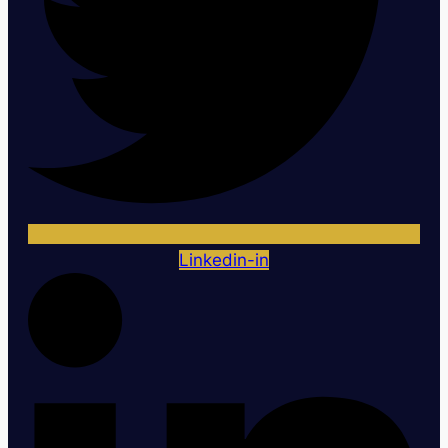
Linkedin-in