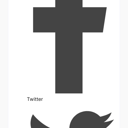
Twitter