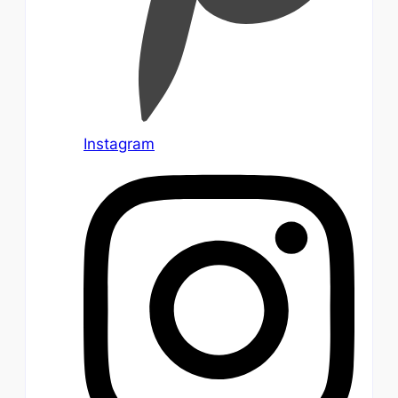
Instagram