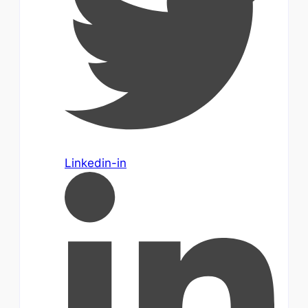
Linkedin-in