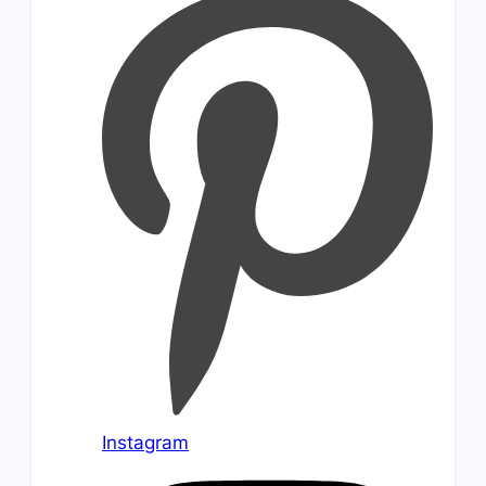
Instagram