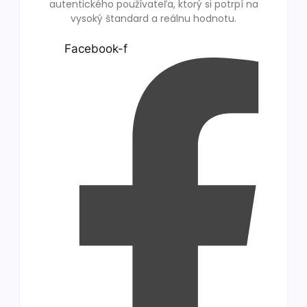
autentického používateľa, ktorý si potrpí na
vysoký štandard a reálnu hodnotu.
Facebook-f