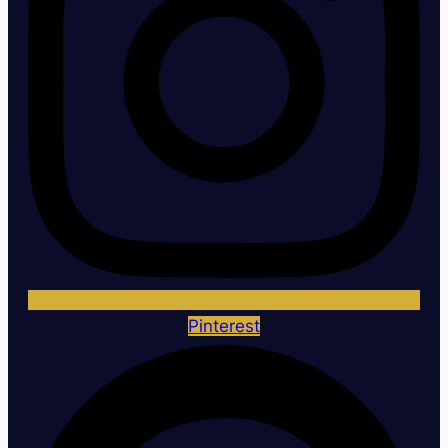
Pinterest