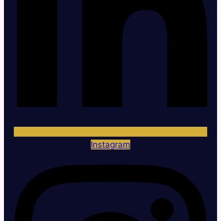
Instagram