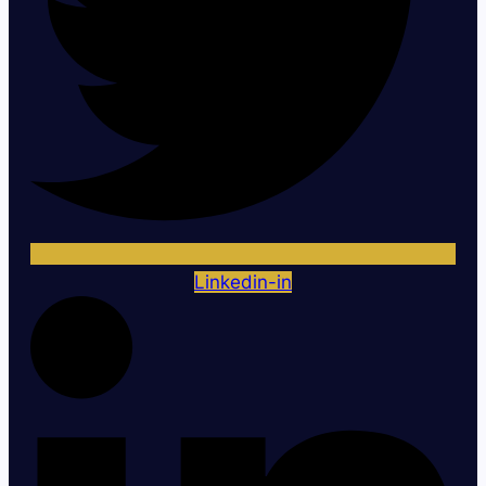
Linkedin-in