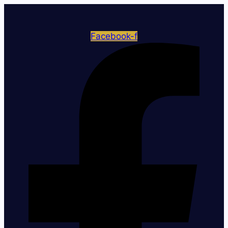
Facebook-f