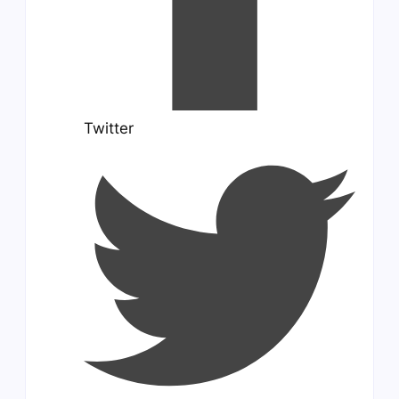
Twitter