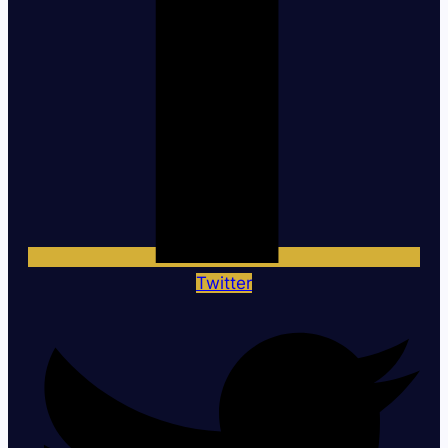
Twitter