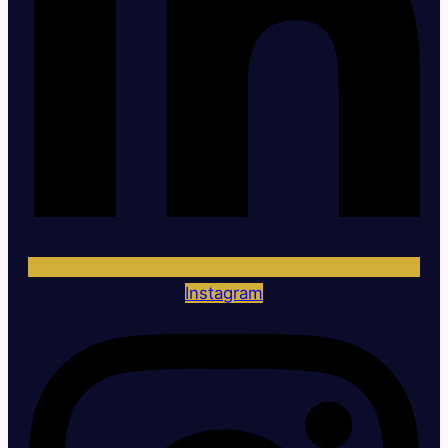
Instagram