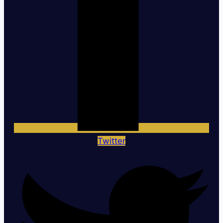
Twitter