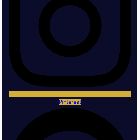
Pinterest