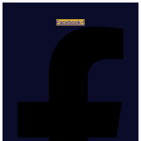
Facebook-f