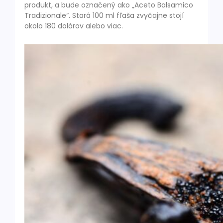
produkt, a bude označený ako „Aceto Balsamico
Tradizionale“. Stará 100 ml fľaša zvyčajne stojí
okolo 180 dolárov alebo viac.