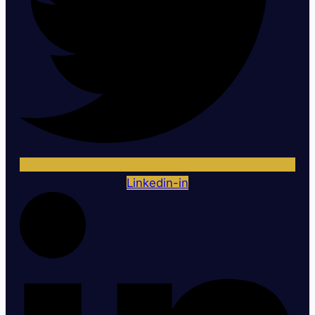
Linkedin-in