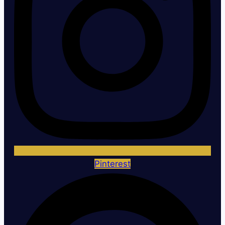
Pinterest