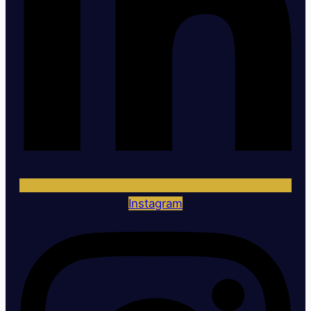
Instagram