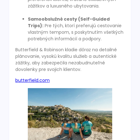
zážitkov a luxusného ubytovania.
Samoobslužné cesty (Self-Guided
Trips):
Pre tých, ktorí preferujú cestovanie
vlastným tempom, s poskytnutím všetkých
potrebných informácií a podpory.
Butterfield & Robinson kladie dôraz na detailné
plánovanie, vysokú kvalitu služieb a autentické
zážitky, aby zabezpečila nezabudnuteľné
dovolenky pre svojich klientov.
butterfield.com