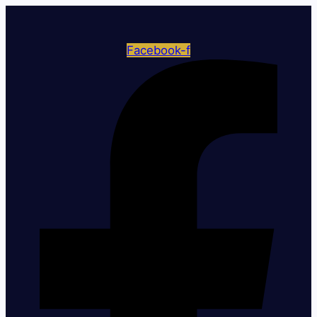
Facebook-f