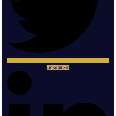
Linkedin-in