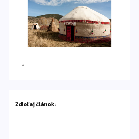
Zdieľaj článok: