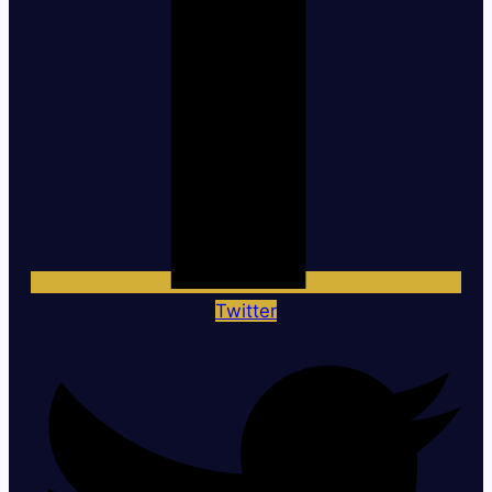
Twitter