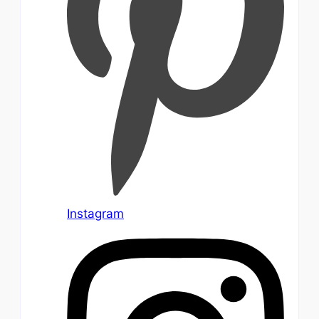
Instagram