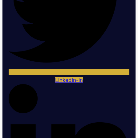
Linkedin-in