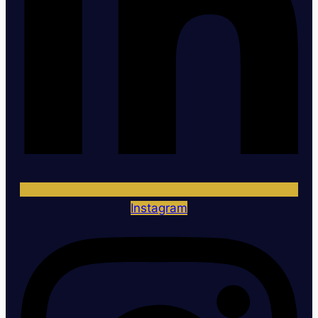
Instagram