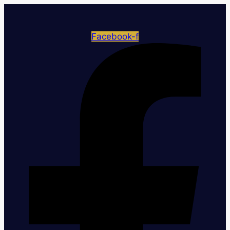
Facebook-f