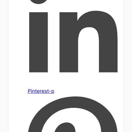
Pinterest-p