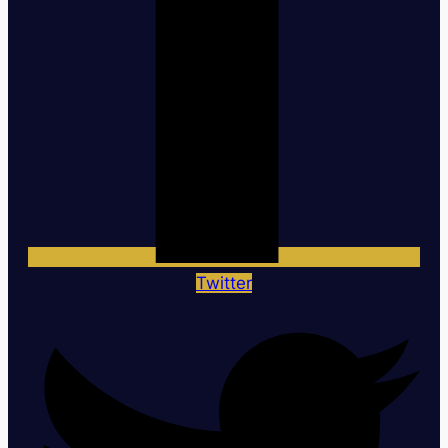
Twitter