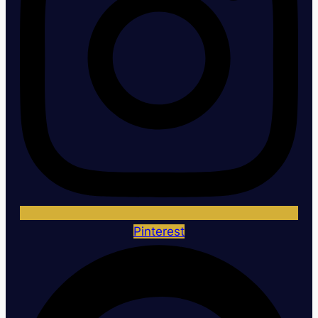
Pinterest