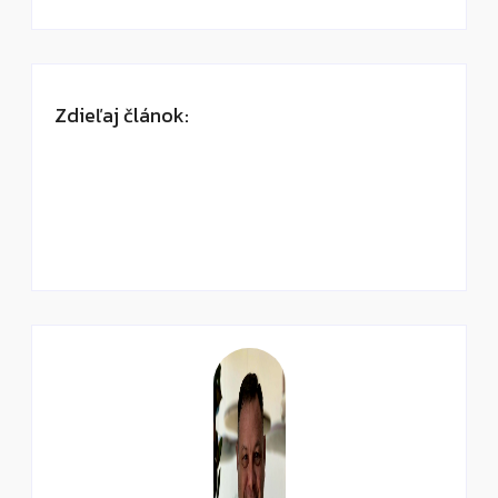
Zdieľaj článok: