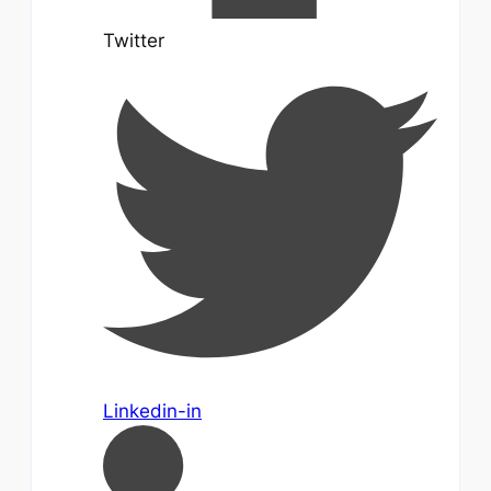
Twitter
Linkedin-in