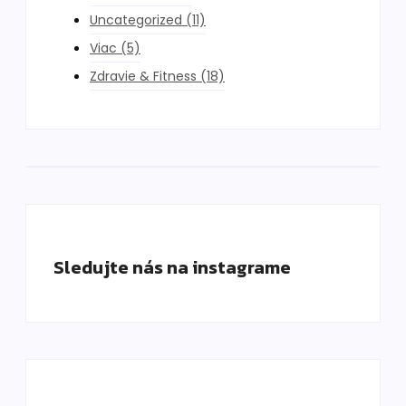
Uncategorized
(11)
Viac
(5)
Zdravie & Fitness
(18)
Sledujte nás na instagrame