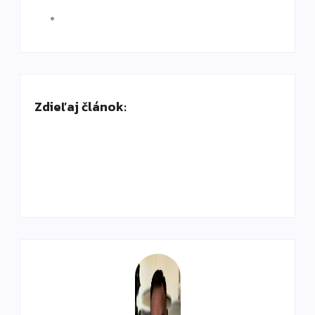
Zdieľaj článok: