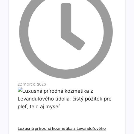
22 marca, 2026
Luxusná prírodná kozmetika z Levanduľového