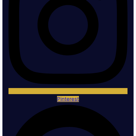
Pinterest