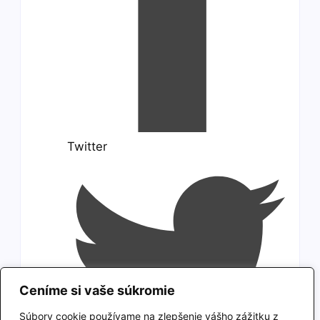
Twitter
Ceníme si vaše súkromie
Súbory cookie používame na zlepšenie vášho zážitku z