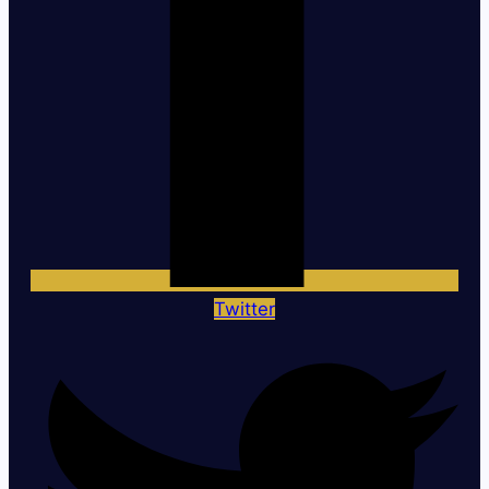
Twitter