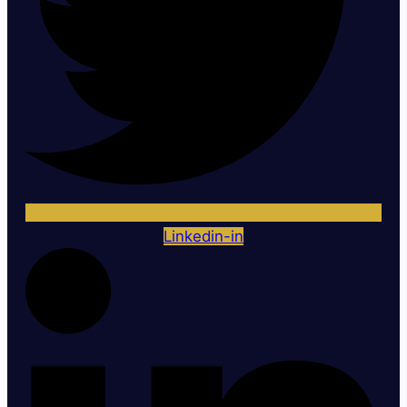
Linkedin-in