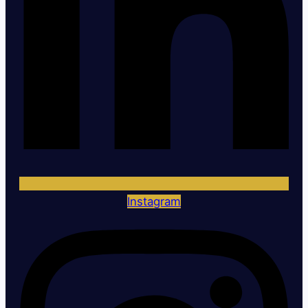
Instagram