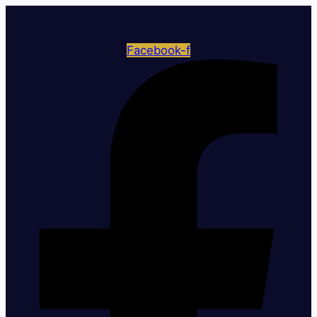
Facebook-f