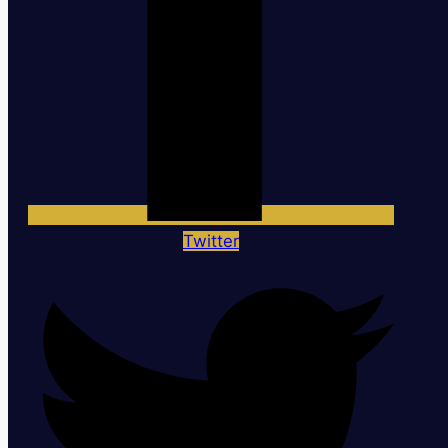
Twitter