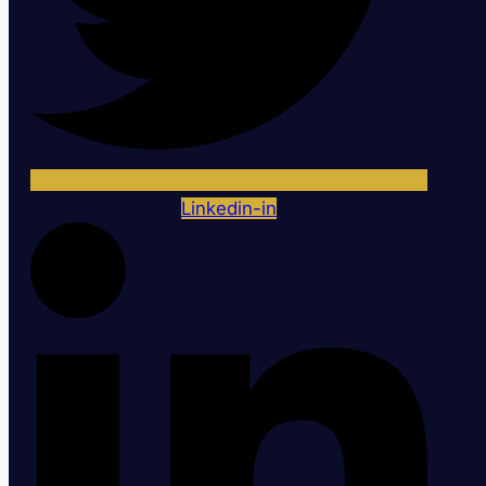
Linkedin-in