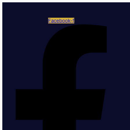
Facebook-f