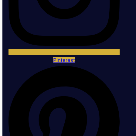
Pinterest