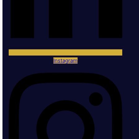
Instagram