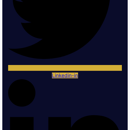
Linkedin-in