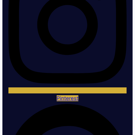
Pinterest