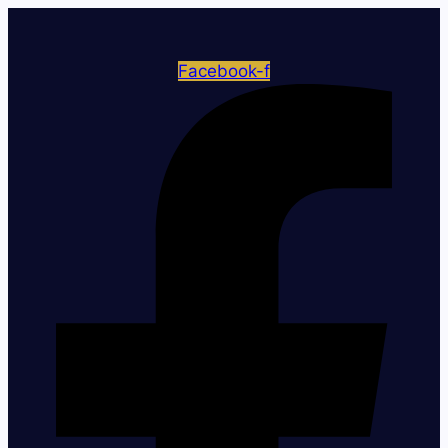
Facebook-f