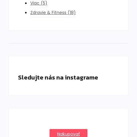
Viac
(5)
Zdravie & Fitness
(18)
Sledujte nás na instagrame
Nakupovať