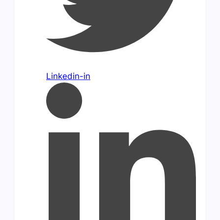
Linkedin-in