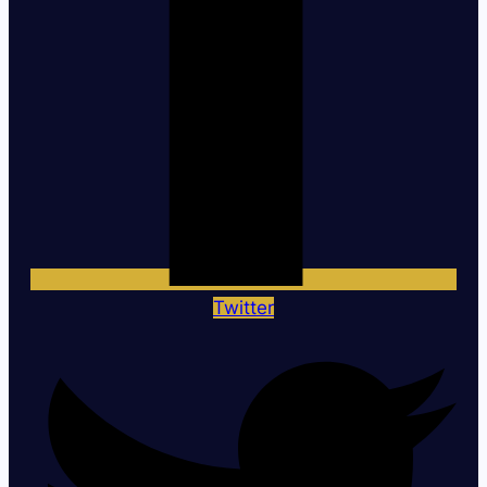
Twitter