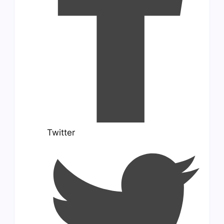
Twitter