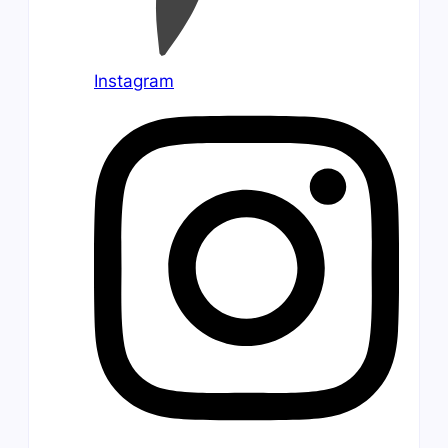
Instagram