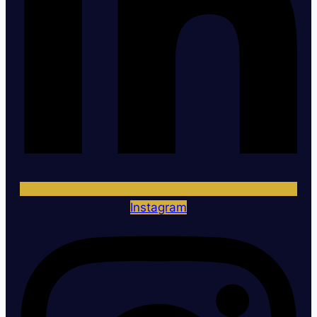
Instagram