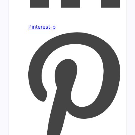
Pinterest-p