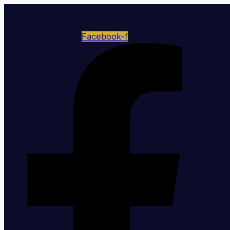
Facebook-f