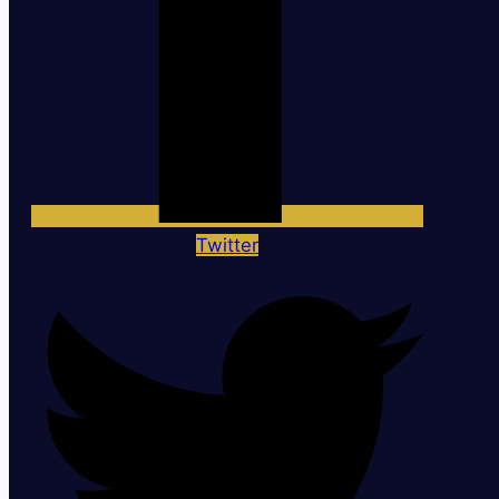
Twitter