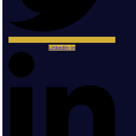
Linkedin-in