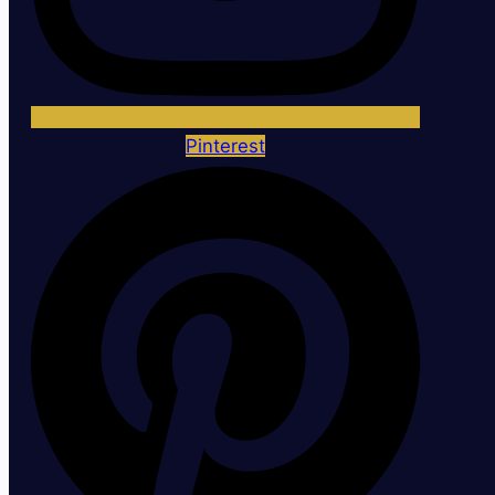
Pinterest