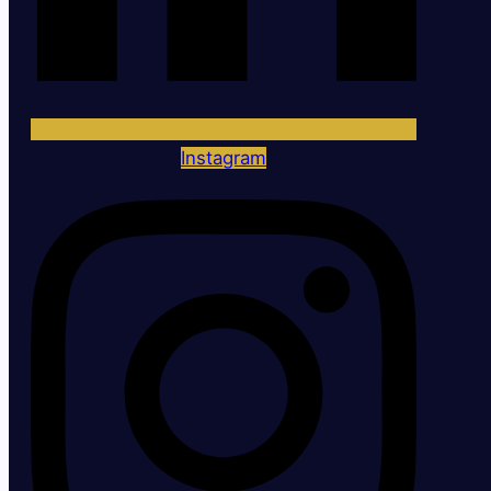
Instagram