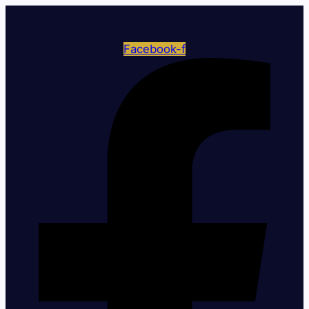
Facebook-f