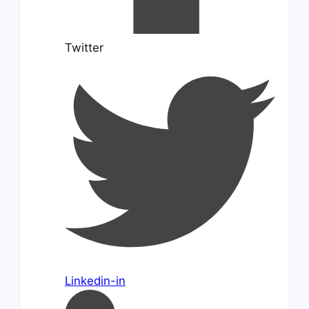
Twitter
Linkedin-in