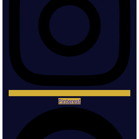
Pinterest