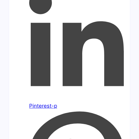
Pinterest-p