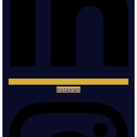
Instagram