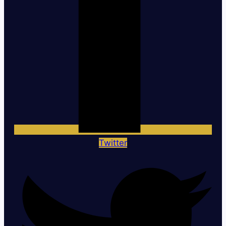
Twitter