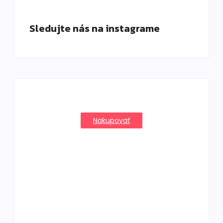
Sledujte nás na instagrame
Nakupovať