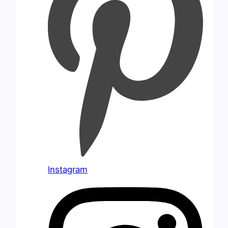
Instagram