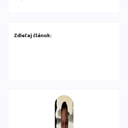
Zdieľaj článok: