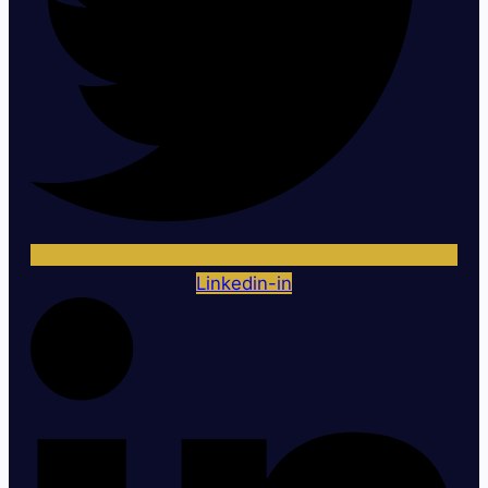
Linkedin-in