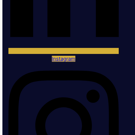
Instagram