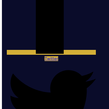
Twitter