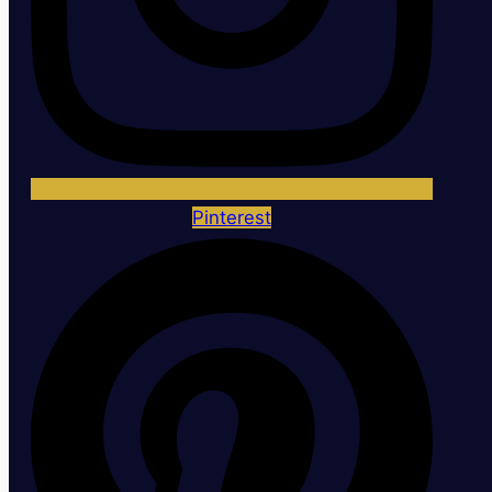
Pinterest