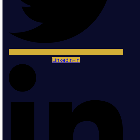
Linkedin-in