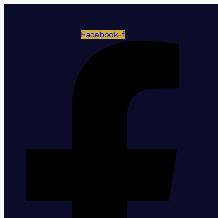
Facebook-f