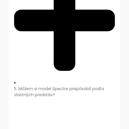
5. Môžem si model Spectre prispôsobiť podľa
vlastných predstáv?