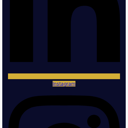
Instagram