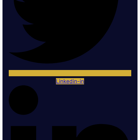
Linkedin-in