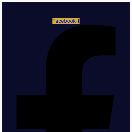
Facebook-f