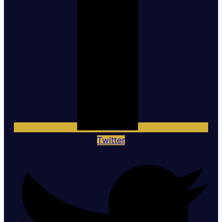
Twitter