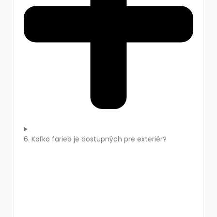
6. Koľko farieb je dostupných pre exteriér?