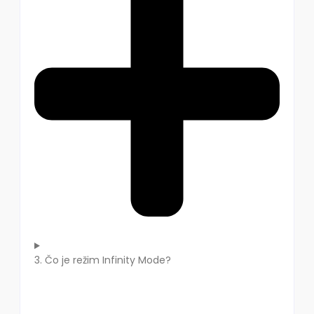
3. Čo je režim Infinity Mode?