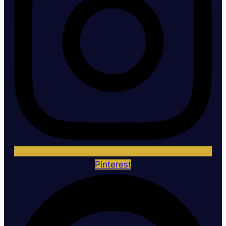
Pinterest