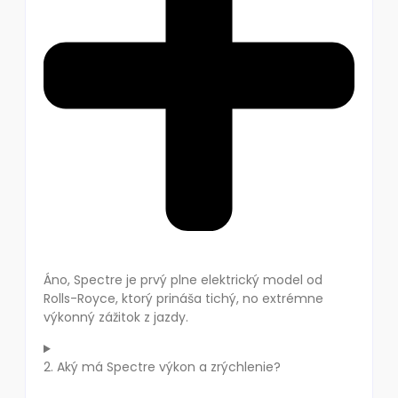
Áno, Spectre je prvý plne elektrický model od
Rolls-Royce, ktorý prináša tichý, no extrémne
výkonný zážitok z jazdy.
2. Aký má Spectre výkon a zrýchlenie?