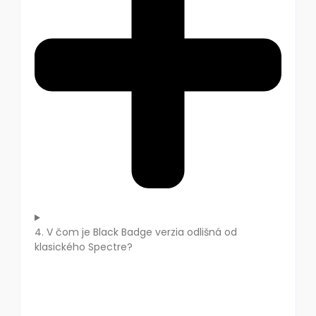
4. V čom je Black Badge verzia odlišná od
klasického Spectre?